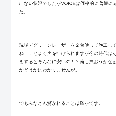
出ない状況でしたがVOICEは価格的に普通
た。
現場でグリーンレーザーを２台使って施工し
ね！！とよく声を掛けられますが今の時代はそ
をするとそんなに安いの！？俺も買おうかな
かどうかはわかりませんが。
でもみなさん驚かれることは確かです。