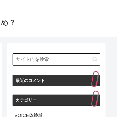
すめ？
最近のコメント
カテゴリー
VOICE体験談