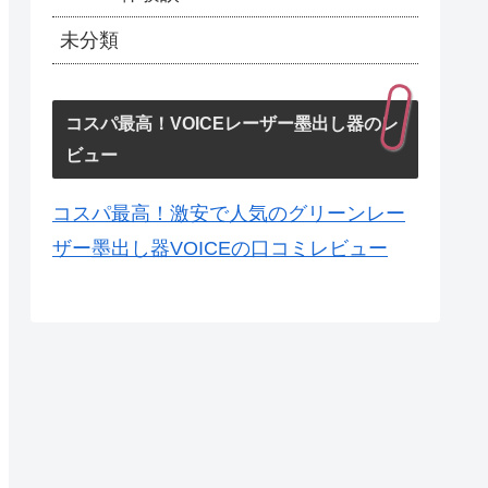
未分類
コスパ最高！VOICEレーザー墨出し器のレ
ビュー
コスパ最高！激安で人気のグリーンレー
ザー墨出し器VOICEの口コミレビュー