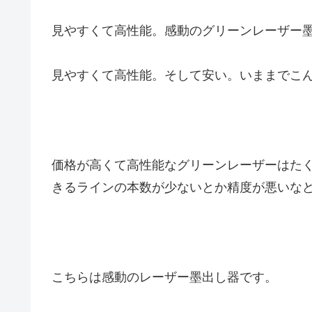
見やすくて高性能。感動のグリーンレーザー
見やすくて高性能。そして安い。いままでこ
価格が高くて高性能なグリーンレーザーはた
きるラインの本数が少ないとか精度が悪いな
こちらは感動のレーザー墨出し器です。