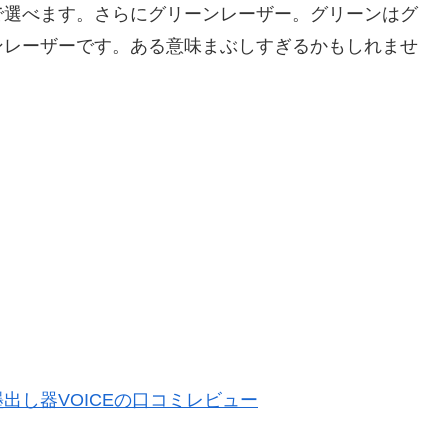
で選べます。さらにグリーンレーザー。グリーンはグ
ンレーザーです。ある意味まぶしすぎるかもしれませ
。
出し器VOICEの口コミレビュー