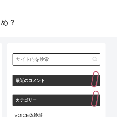
すめ？
最近のコメント
カテゴリー
VOICE体験談