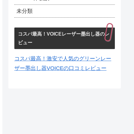
未分類
コスパ最高！VOICEレーザー墨出し器のレ
ビュー
コスパ最高！激安で人気のグリーンレー
ザー墨出し器VOICEの口コミレビュー