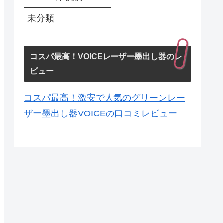
未分類
コスパ最高！VOICEレーザー墨出し器のレ
ビュー
コスパ最高！激安で人気のグリーンレー
ザー墨出し器VOICEの口コミレビュー