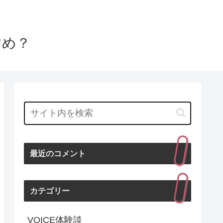
すめ？
最近のコメント
カテゴリー
VOICE体験談