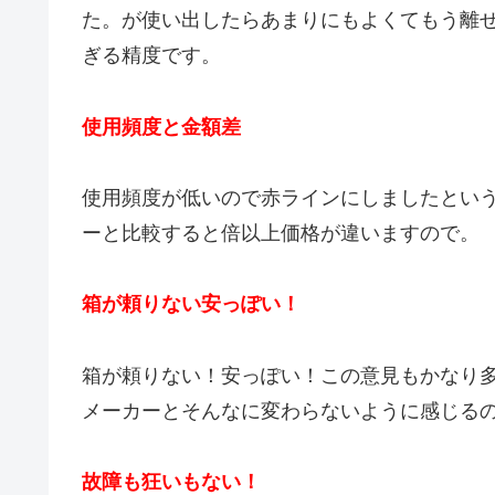
た。が使い出したらあまりにもよくてもう離
ぎる精度です。
使用頻度と金額差
使用頻度が低いので赤ラインにしましたとい
ーと比較すると倍以上価格が違いますので。
箱が頼りない安っぽい！
箱が頼りない！安っぽい！この意見もかなり
メーカーとそんなに変わらないように感じる
故障も狂いもない！